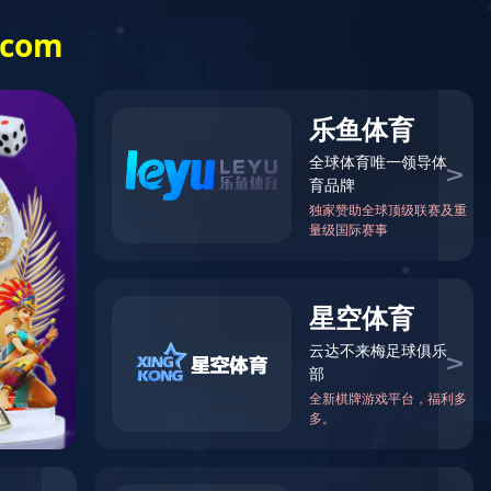
工程案例
新闻资讯
米兰(中国)
English
与您的合作