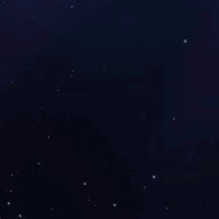
联系人：张经理
邮箱：jslpjsgc@163.com
地址：徐州市西郊段园镇万茂产业园区
开云(中国)Kaiyun·官方网站
|
kaiyun·开云(中国)官方网站
|
开云网页版登录入口
|
米兰体育
|
华体会体育