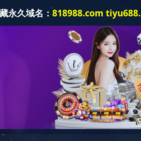
网站首页
企业介绍
企业资质
产品展示
产品展示
鼎固
我们服务或产品感兴趣，可以直接米兰(中国)，期待
四方套筒
※ 您的当前所在位置：
网站首页
-
产品展示
-